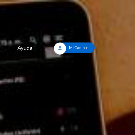
Ayuda
Mi Campus