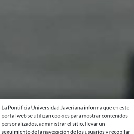
La Pontificia Universidad Javeriana informa que en este
portal web se utilizan cookies para mostrar contenidos
personalizados, administrar el sitio, llevar un
seguimiento de la navegación de los usuarios y recopilar