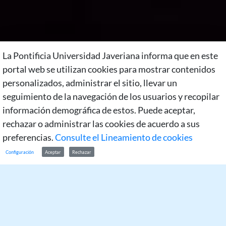
La Pontificia Universidad Javeriana informa que en este
portal web se utilizan cookies para mostrar contenidos
personalizados, administrar el sitio, llevar un
seguimiento de la navegación de los usuarios y recopilar
información demográfica de estos. Puede aceptar,
rechazar o administrar las cookies de acuerdo a sus
preferencias.
Consulte el Lineamiento de cookies
Configuración
Aceptar
Rechazar
Comparte: