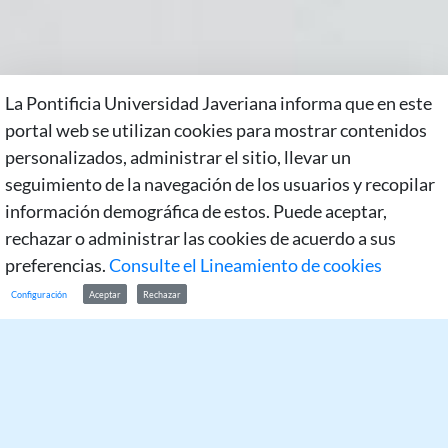
La Pontificia Universidad Javeriana informa que en este
portal web se utilizan cookies para mostrar contenidos
personalizados, administrar el sitio, llevar un
seguimiento de la navegación de los usuarios y recopilar
información demográfica de estos. Puede aceptar,
rechazar o administrar las cookies de acuerdo a sus
preferencias.
Consulte el Lineamiento de cookies
Configuración
Aceptar
Rechazar
Comparte: